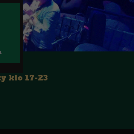
 klo 17-23