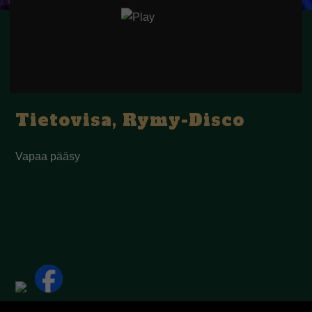
Tietovisa, Rymy-Disco
Vapaa pääsy