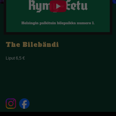
The Bilebändi
Liput 6,5 €