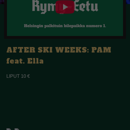
AFTER SKI WEEKS: PAM
feat. Ella
LIPUT 10 €