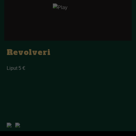
Revolveri
Liput 5 €