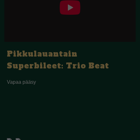
Pikkulauantain
Superbileet: Trio Beat
Vapaa pääsy