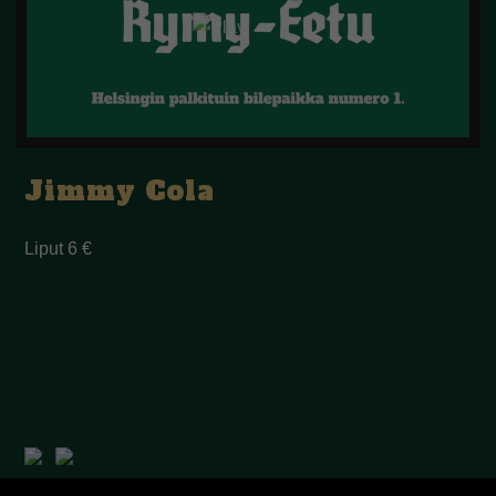
Jimmy Cola
Liput 6 €