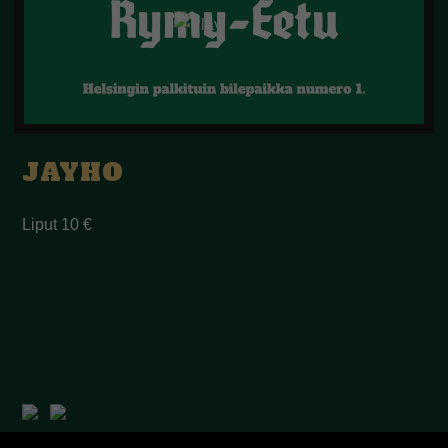
JAYHO
Liput 10 €