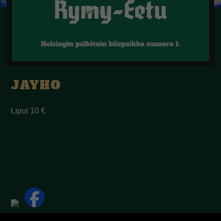
JAYHO
Liput 10 €