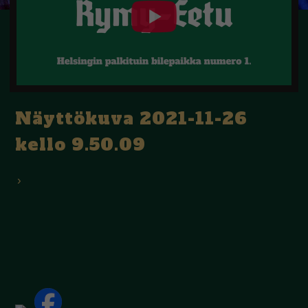
Näyttökuva 2021-11-26
kello 9.50.09