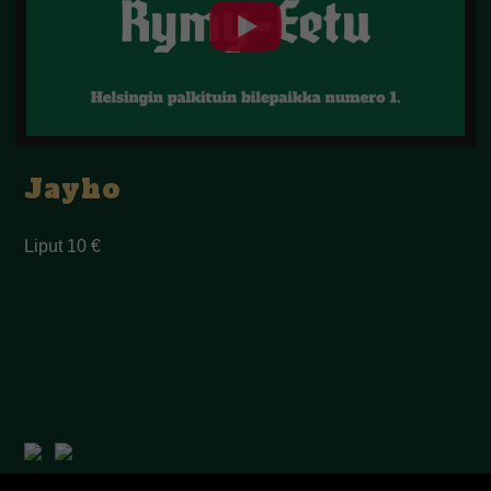
Jayho
Liput 10 €