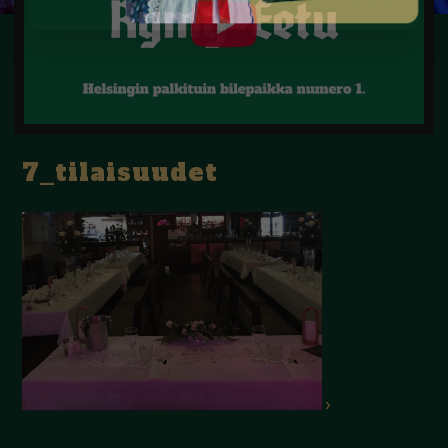
7_tilaisuudet