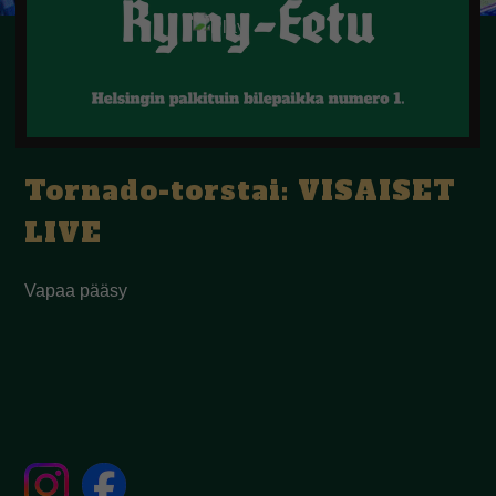
Tornado-torstai: VISAISET
LIVE
Vapaa pääsy