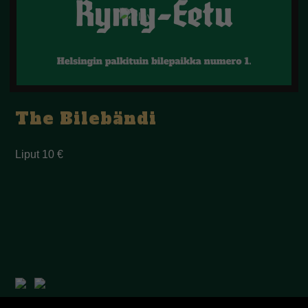
The Bilebändi
Liput 10 €