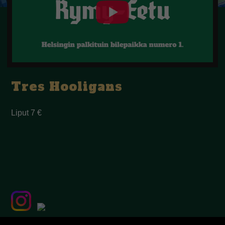
Tres Hooligans
Liput 7 €