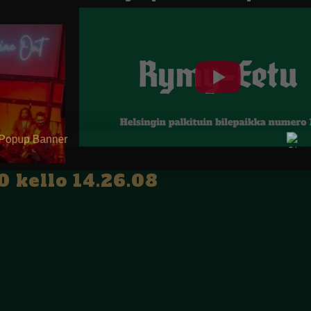
 kello 14.26.08