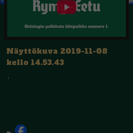
Näyttökuva 2019-11-08
kello 14.53.43