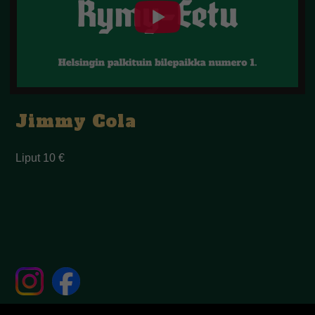
Jimmy Cola
Liput 10 €