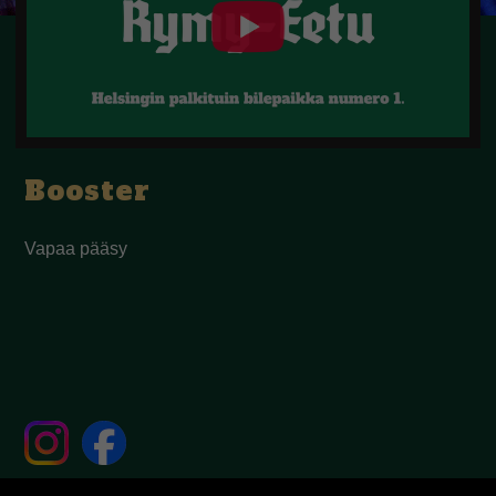
Booster
Vapaa pääsy