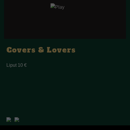
Covers & Lovers
Liput 10 €